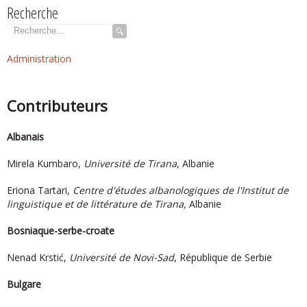
Recherche
Rechercher
Administration
Contributeurs
Albanais
Mirela Kumbaro,
Université de Tirana
, Albanie
Eriona Tartari,
Centre d'études albanologiques de l'Institut de
linguistique et de littérature de Tirana,
Albanie
Bosniaque-serbe-croate
Nenad Krstić,
Université de Novi-Sad
, République de Serbie
Bulgare