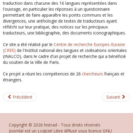
traduction dans chacune des 16 langues représentées dans
l'ouvrage, en particulier les réponses à un questionnaire
permettant de faire apparaître les points communs et les
divergences, une anthologie de textes de traducteurs ayant
réfléchi sur leur pratique, des notices sur les principaux
traducteurs, une bibliographie, des documents iconographiques.
Ce site a été réalisé par le
Centre de recherche Europes-Eurasie
(CREE)
de l'Institut national des langues et civilisations orientales
(INALCO)
,
dans le cadre d'un projet de recherche qui a bénéficié
du soutien de la Ville de Paris.
Ce projet a réuni les compétences de 26
chercheurs
français et
étrangers.
Précédent
Suivant
Copyright © 2026 histrad - Tous droits réservés
Joomla!
est un Logiciel Libre diffusé sous licence
GNU