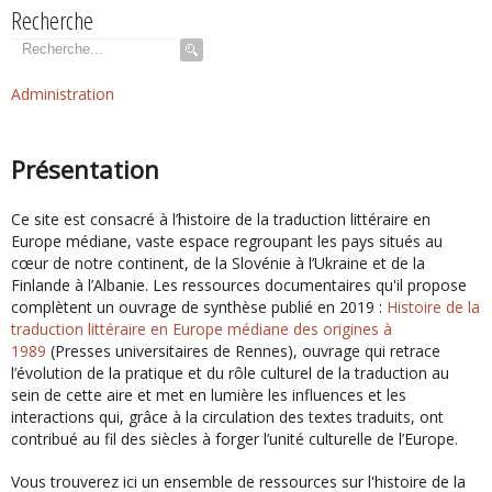
Recherche
Rechercher
Administration
Présentation
Ce site est consacré à l’histoire de la traduction littéraire en
Europe médiane, vaste espace regroupant les pays situés au
cœur de notre continent, de la Slovénie à l’Ukraine et de la
Finlande à l’Albanie. Les ressources documentaires qu'il propose
complètent un ouvrage de synthèse publié en 2019 :
Histoire de la
traduction littéraire en Europe médiane des origines à
1989
(Presses universitaires de Rennes), ouvrage qui retrace
l’évolution de la pratique et du rôle culturel de la traduction au
sein de cette aire et met en lumière les influences et les
interactions qui, grâce à la circulation des textes traduits, ont
contribué au fil des siècles à forger l’unité culturelle de l’Europe.
Vous trouverez ici un ensemble de ressources sur l'histoire de la