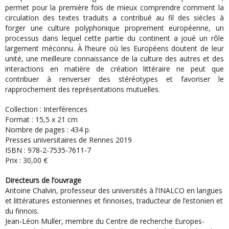
permet pour la première fois de mieux comprendre comment la
circulation des textes traduits a contribué au fil des siècles à
forger une culture polyphonique proprement européenne, un
processus dans lequel cette partie du continent a joué un rôle
largement méconnu. À l’heure où les Européens doutent de leur
unité, une meilleure connaissance de la culture des autres et des
interactions en matière de création littéraire ne peut que
contribuer à renverser des stéréotypes et favoriser le
rapprochement des représentations mutuelles.
Collection : Interférences
Format : 15,5 x 21 cm
Nombre de pages : 434 p.
Presses universitaires de Rennes 2019
ISBN : 978-2-7535-7611-7
Prix : 30,00 €
Directeurs de l’ouvrage
Antoine Chalvin, professeur des universités à l’INALCO en langues
et littératures estoniennes et finnoises, traducteur de l’estonien et
du finnois.
Jean-Léon Muller, membre du Centre de recherche Europes-